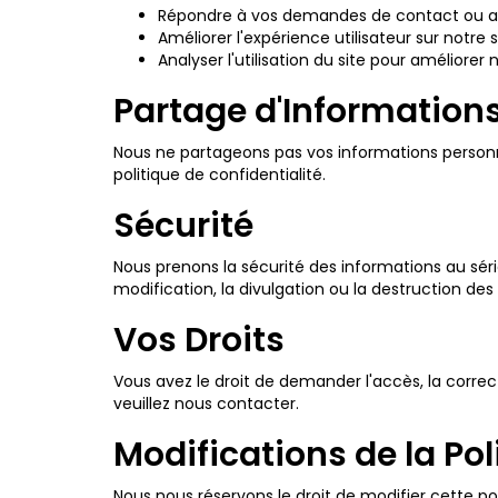
Répondre à vos demandes de contact ou 
Améliorer l'expérience utilisateur sur notre s
Analyser l'utilisation du site pour améliorer 
Partage d'Information
Nous ne partageons pas vos informations personne
politique de confidentialité.
Sécurité
Nous prenons la sécurité des informations au sér
modification, la divulgation ou la destruction de
Vos Droits
Vous avez le droit de demander l'accès, la correc
veuillez nous contacter.
Modifications de la Pol
Nous nous réservons le droit de modifier cette 