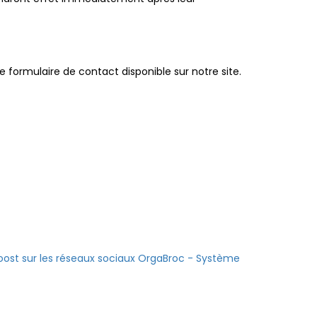
 formulaire de contact disponible sur notre site.
Boost sur les réseaux sociaux
OrgaBroc - Système