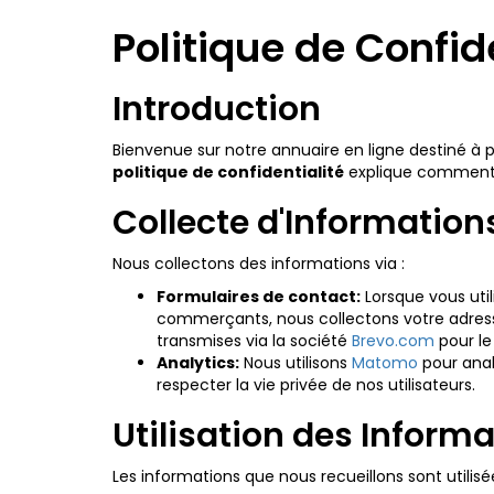
Politique de Confid
Introduction
Bienvenue sur notre annuaire en ligne destiné à 
politique de confidentialité
explique comment no
Collecte d'Information
Nous collectons des informations via :
Formulaires de contact:
Lorsque vous uti
commerçants, nous collectons votre adresse
transmises via la société
Brevo.com
pour le
Analytics:
Nous utilisons
Matomo
pour anal
respecter la vie privée de nos utilisateurs.
Utilisation des Inform
Les informations que nous recueillons sont utilisé