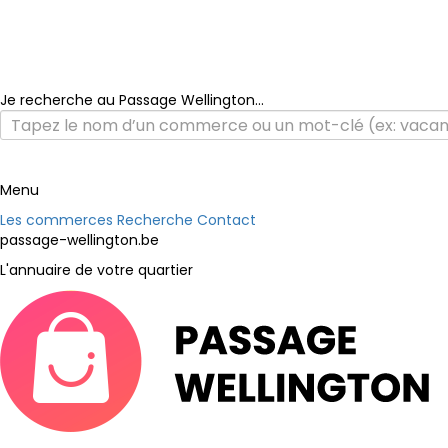
Je recherche au Passage Wellington...
Menu
Les commerces
Recherche
Contact
passage-wellington.be
L'annuaire de votre quartier