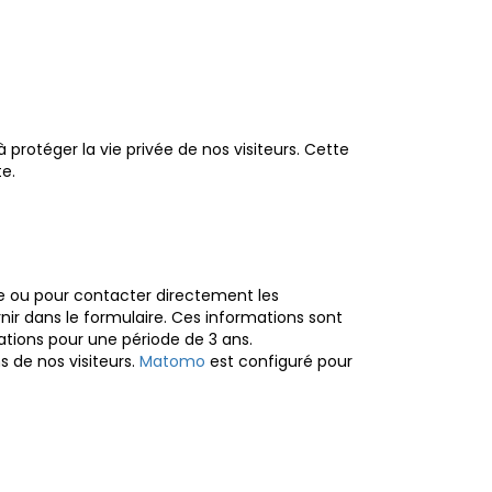
rotéger la vie privée de nos visiteurs. Cette
e.
e ou pour contacter directement les
ir dans le formulaire. Ces informations sont
ations pour une période de 3 ans.
s de nos visiteurs.
Matomo
est configuré pour