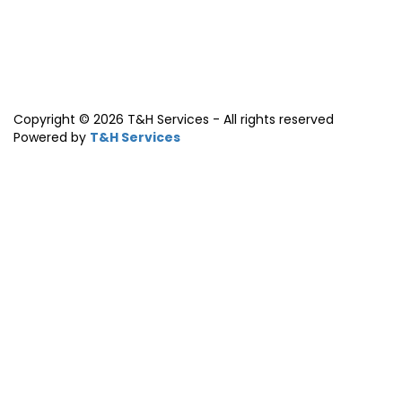
Copyright © 2026 T&H Services -
All rights reserved
Powered by
T&H Services