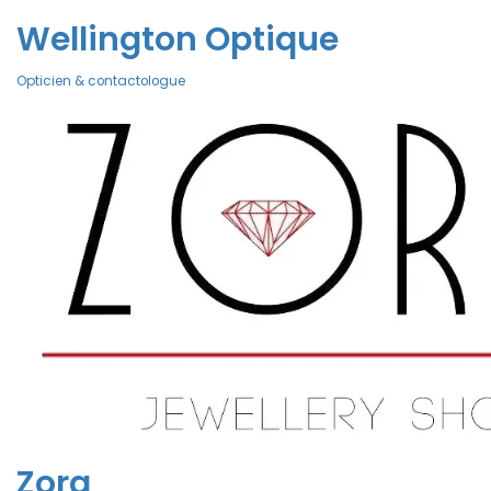
Wellington Optique
Opticien & contactologue
Zora