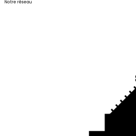
Notre réseau