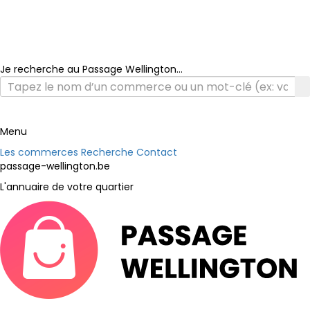
Je recherche au Passage Wellington...
Menu
Les commerces
Recherche
Contact
passage-wellington.be
L'annuaire de votre quartier