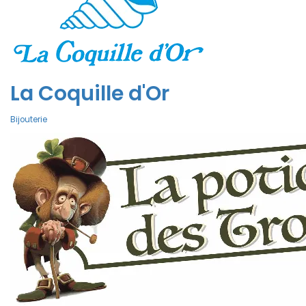
La Coquille d'Or
Bijouterie