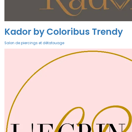
Kador by Coloribus Trendy
Salon de piercings et détatouage