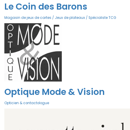
Le Coin des Barons
Magasin de jeux de cartes / Jeux de plateaux / Spécialiste TCG
Optique Mode & Vision
Opticien & contactologue