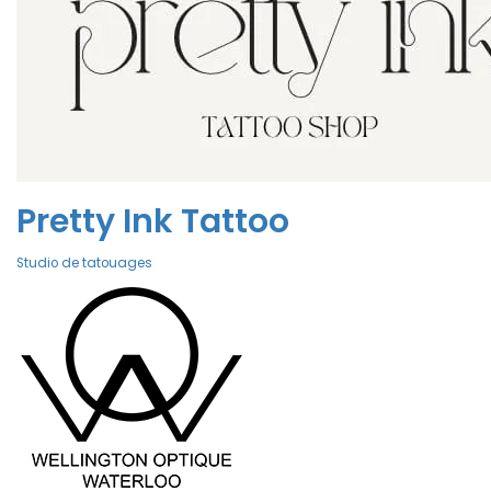
Pretty Ink Tattoo
Studio de tatouages