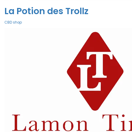
La Potion des Trollz
CBD shop