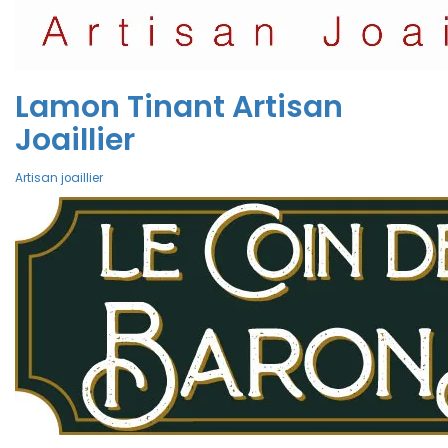
Lamon Tinant Artisan
Joaillier
Artisan joaillier