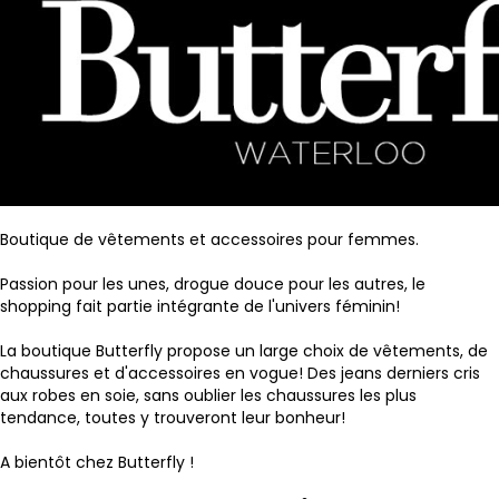
Boutique de vêtements et accessoires pour femmes.
Passion pour les unes, drogue douce pour les autres, le
shopping fait partie intégrante de l'univers féminin!
La boutique Butterfly propose un large choix de vêtements, de
chaussures et d'accessoires en vogue! Des jeans derniers cris
aux robes en soie, sans oublier les chaussures les plus
tendance, toutes y trouveront leur bonheur!
A bientôt chez Butterfly !