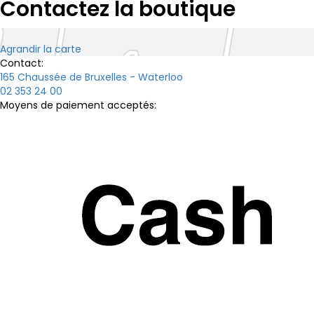
Contactez la boutique
Agrandir la carte
Contact:
165 Chaussée de Bruxelles - Waterloo
02 353 24 00
Moyens de paiement acceptés: