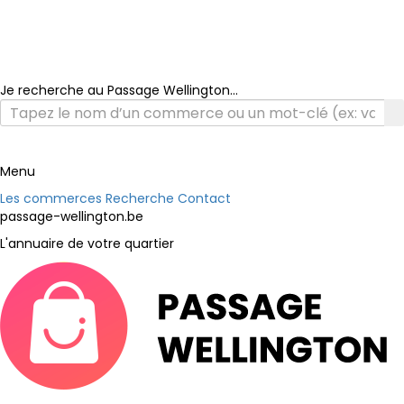
Je recherche au Passage Wellington...
Menu
Les commerces
Recherche
Contact
passage-wellington.be
L'annuaire de votre quartier