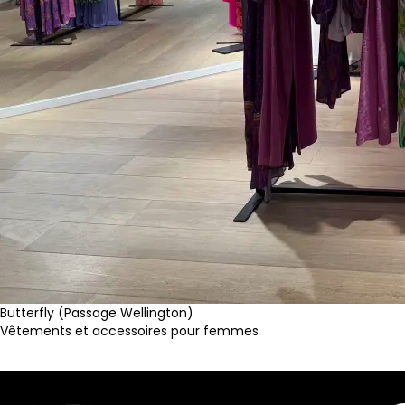
Butterfly (Passage Wellington)
Vêtements et accessoires pour femmes
Site internet
Facebook
Instagram