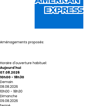
Aménagements proposés:
Parking
Accès personnes à mobilité réduite
Air Conditionné
Horaire d'ouverture habituel:
Aujourd'hui
07.08.2026
10h00 - 18h30
Demain
08.08.2026
10h00 - 18h30
Dimanche
09.08.2026
fermé