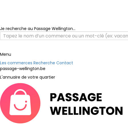
Je recherche au Passage Wellington...
Menu
Les commerces
Recherche
Contact
passage-wellington.be
L'annuaire de votre quartier